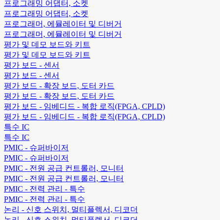
프로그래밍 어댑터, 소켓
프로그래밍 어댑터, 소켓
프로그래머, 에뮬레이터 및 디버거
프로그래머, 에뮬레이터 및 디버거
평가 및 데모 보드와 키트
평가 및 데모 보드와 키트
평가 보드 - 센서
평가 보드 - 센서
평가 보드 - 확장 보드, 도터 카드
평가 보드 - 확장 보드, 도터 카드
평가 보드 - 임베디드 - 복합 로직(FPGA, CPLD)
평가 보드 - 임베디드 - 복합 로직(FPGA, CPLD)
특수 IC
특수 IC
PMIC - 슈퍼바이저
PMIC - 슈퍼바이저
PMIC - 전원 공급 컨트롤러, 모니터
PMIC - 전원 공급 컨트롤러, 모니터
PMIC - 전력 관리 - 특수
PMIC - 전력 관리 - 특수
논리 - 신호 스위치, 멀티플렉서, 디코더
논리 - 신호 스위치, 멀티플렉서, 디코더