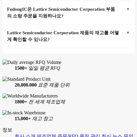
FudongIC은 Lattice Semiconductor Corporation 부품
▼
의 소량 주문을 지원하나요?
Lattice Semiconductor Corporation 제품의 재고를 어떻
▼
게 확인할 수 있나요?
1500+
일일 평균 RFQ
20,000.000
표준 제품 단위
1800+
전 세계 제조업체
15,000+
재고 창고
정보
회사 소개
제조업체
주문/RFQ
품질 관리
최신 뉴스
문의