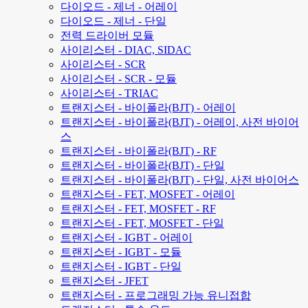
다이오드 - 제너 - 어레이
다이오드 - 제너 - 단일
전력 드라이버 모듈
사이리스터 - DIAC, SIDAC
사이리스터 - SCR
사이리스터 - SCR - 모듈
사이리스터 - TRIAC
트랜지스터 - 바이폴라(BJT) - 어레이
트랜지스터 - 바이폴라(BJT) - 어레이, 사전 바이어
스
트랜지스터 - 바이폴라(BJT) - RF
트랜지스터 - 바이폴라(BJT) - 단일
트랜지스터 - 바이폴라(BJT) - 단일, 사전 바이어스
트랜지스터 - FET, MOSFET - 어레이
트랜지스터 - FET, MOSFET - RF
트랜지스터 - FET, MOSFET - 단일
트랜지스터 - IGBT - 어레이
트랜지스터 - IGBT - 모듈
트랜지스터 - IGBT - 단일
트랜지스터 - JFET
트랜지스터 - 프로그래밍 가능 유니접합