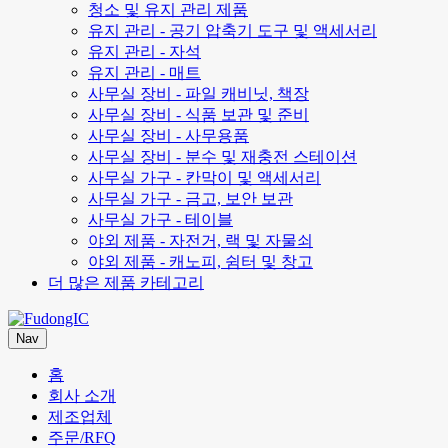
청소 및 유지 관리 제품
유지 관리 - 공기 압축기 도구 및 액세서리
유지 관리 - 자석
유지 관리 - 매트
사무실 장비 - 파일 캐비닛, 책장
사무실 장비 - 식품 보관 및 준비
사무실 장비 - 사무용품
사무실 장비 - 분수 및 재충전 스테이션
사무실 가구 - 칸막이 및 액세서리
사무실 가구 - 금고, 보안 보관
사무실 가구 - 테이블
야외 제품 - 자전거, 랙 및 자물쇠
야외 제품 - 캐노피, 쉼터 및 창고
더 많은 제품 카테고리
Nav
홈
회사 소개
제조업체
주문/RFQ