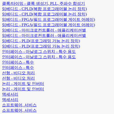
클록/타이밍 - 클록 생성기, PLL, 주파수 합성기
임베디드 - CPLD(복합 프로그래머블 논리 장치)
임베디드 - CPLD(복합 프로그래머블 논리 장치)
임베디드 - FPGA(필드 프로그래머블 게이트 어레이)
임베디드 - FPGA(필드 프로그래머블 게이트 어레이)
임베디드 - 마이크로컨트롤러 - 애플리케이션별
임베디드 - 마이크로컨트롤러 - 애플리케이션별
임베디드 - PLD(프로그래밍 가능 논리 장치)
임베디드 - PLD(프로그래밍 가능 논리 장치)
인터페이스 - 아날로그 스위치 - 특수 용도
인터페이스 - 아날로그 스위치 - 특수 용도
인터페이스 - 특수
인터페이스 - 특수
선형 - 비디오 처리
선형 - 비디오 처리
논리 - 게이트 및 인버터
논리 - 게이트 및 인버터
액세서리
액세서리
소프트웨어, 서비스
소프트웨어, 서비스