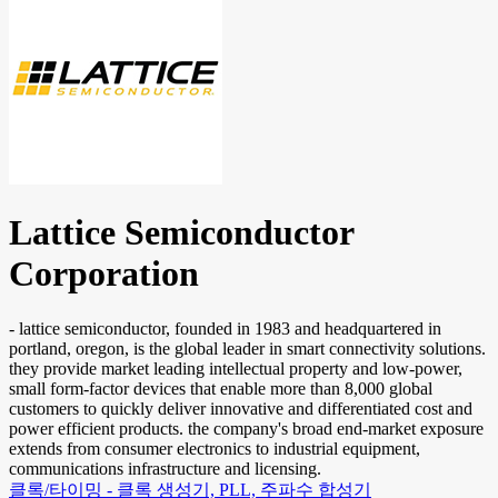
Lattice Semiconductor
Corporation
- lattice semiconductor, founded in 1983 and headquartered in
portland, oregon, is the global leader in smart connectivity solutions.
they provide market leading intellectual property and low-power,
small form-factor devices that enable more than 8,000 global
customers to quickly deliver innovative and differentiated cost and
power efficient products. the company's broad end-market exposure
extends from consumer electronics to industrial equipment,
communications infrastructure and licensing.
클록/타이밍 - 클록 생성기, PLL, 주파수 합성기