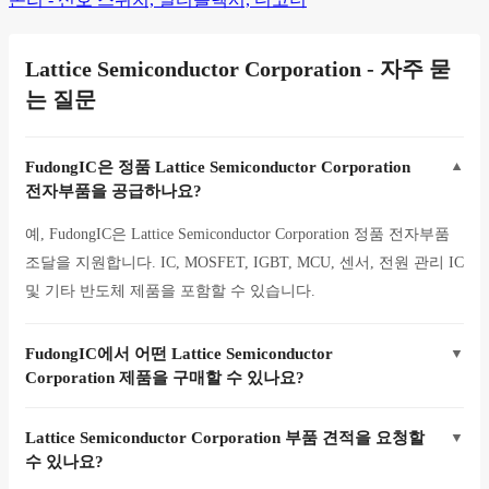
Lattice Semiconductor Corporation - 자주 묻
는 질문
FudongIC은 정품 Lattice Semiconductor Corporation
▼
전자부품을 공급하나요?
예, FudongIC은 Lattice Semiconductor Corporation 정품 전자부품
조달을 지원합니다. IC, MOSFET, IGBT, MCU, 센서, 전원 관리 IC
및 기타 반도체 제품을 포함할 수 있습니다.
FudongIC에서 어떤 Lattice Semiconductor
▼
Corporation 제품을 구매할 수 있나요?
Lattice Semiconductor Corporation 부품 견적을 요청할
▼
수 있나요?