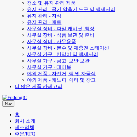
청소 및 유지 관리 제품
유지 관리 - 공기 압축기 도구 및 액세서리
유지 관리 - 자석
유지 관리 - 매트
사무실 장비 - 파일 캐비닛, 책장
사무실 장비 - 식품 보관 및 준비
사무실 장비 - 사무용품
사무실 장비 - 분수 및 재충전 스테이션
사무실 가구 - 칸막이 및 액세서리
사무실 가구 - 금고, 보안 보관
사무실 가구 - 테이블
야외 제품 - 자전거, 랙 및 자물쇠
야외 제품 - 캐노피, 쉼터 및 창고
더 많은 제품 카테고리
Nav
홈
회사 소개
제조업체
주문/RFQ