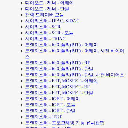
다이오드 - 제너 - 어레이
다이오드 - 제너 - 단일
전력 드라이버 모듈
사이리스터 - DIAC, SIDAC
사이리스터 - SCR
사이리스터 - SCR - 모듈
사이리스터 - TRIAC
트랜지스터 - 바이폴라(BJT) - 어레이
트랜지스터 - 바이폴라(BJT) - 어레이, 사전 바이어
스
트랜지스터 - 바이폴라(BJT) - RF
트랜지스터 - 바이폴라(BJT) - 단일
트랜지스터 - 바이폴라(BJT) - 단일, 사전 바이어스
트랜지스터 - FET, MOSFET - 어레이
트랜지스터 - FET, MOSFET - RF
트랜지스터 - FET, MOSFET - 단일
트랜지스터 - IGBT - 어레이
트랜지스터 - IGBT - 모듈
트랜지스터 - IGBT - 단일
트랜지스터 - JFET
트랜지스터 - 프로그래밍 가능 유니접합