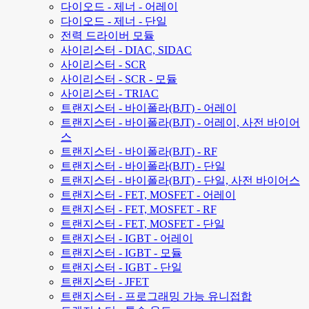
다이오드 - 제너 - 어레이
다이오드 - 제너 - 단일
전력 드라이버 모듈
사이리스터 - DIAC, SIDAC
사이리스터 - SCR
사이리스터 - SCR - 모듈
사이리스터 - TRIAC
트랜지스터 - 바이폴라(BJT) - 어레이
트랜지스터 - 바이폴라(BJT) - 어레이, 사전 바이어
스
트랜지스터 - 바이폴라(BJT) - RF
트랜지스터 - 바이폴라(BJT) - 단일
트랜지스터 - 바이폴라(BJT) - 단일, 사전 바이어스
트랜지스터 - FET, MOSFET - 어레이
트랜지스터 - FET, MOSFET - RF
트랜지스터 - FET, MOSFET - 단일
트랜지스터 - IGBT - 어레이
트랜지스터 - IGBT - 모듈
트랜지스터 - IGBT - 단일
트랜지스터 - JFET
트랜지스터 - 프로그래밍 가능 유니접합