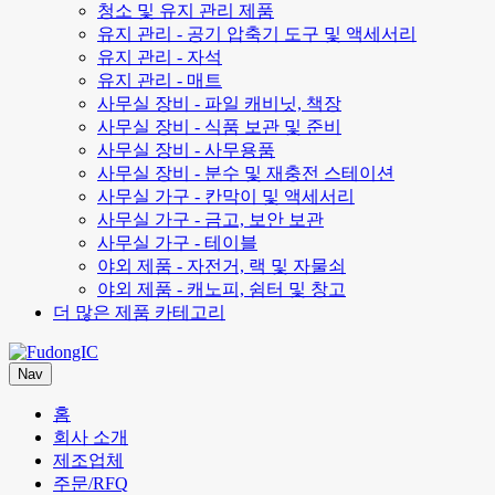
청소 및 유지 관리 제품
유지 관리 - 공기 압축기 도구 및 액세서리
유지 관리 - 자석
유지 관리 - 매트
사무실 장비 - 파일 캐비닛, 책장
사무실 장비 - 식품 보관 및 준비
사무실 장비 - 사무용품
사무실 장비 - 분수 및 재충전 스테이션
사무실 가구 - 칸막이 및 액세서리
사무실 가구 - 금고, 보안 보관
사무실 가구 - 테이블
야외 제품 - 자전거, 랙 및 자물쇠
야외 제품 - 캐노피, 쉼터 및 창고
더 많은 제품 카테고리
Nav
홈
회사 소개
제조업체
주문/RFQ