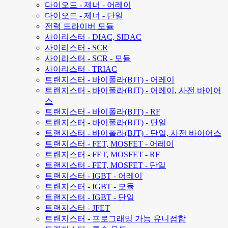
다이오드 - 제너 - 어레이
다이오드 - 제너 - 단일
전력 드라이버 모듈
사이리스터 - DIAC, SIDAC
사이리스터 - SCR
사이리스터 - SCR - 모듈
사이리스터 - TRIAC
트랜지스터 - 바이폴라(BJT) - 어레이
트랜지스터 - 바이폴라(BJT) - 어레이, 사전 바이어
스
트랜지스터 - 바이폴라(BJT) - RF
트랜지스터 - 바이폴라(BJT) - 단일
트랜지스터 - 바이폴라(BJT) - 단일, 사전 바이어스
트랜지스터 - FET, MOSFET - 어레이
트랜지스터 - FET, MOSFET - RF
트랜지스터 - FET, MOSFET - 단일
트랜지스터 - IGBT - 어레이
트랜지스터 - IGBT - 모듈
트랜지스터 - IGBT - 단일
트랜지스터 - JFET
트랜지스터 - 프로그래밍 가능 유니접합