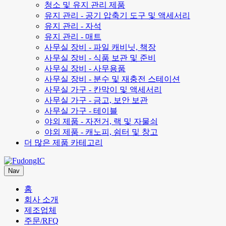
청소 및 유지 관리 제품
유지 관리 - 공기 압축기 도구 및 액세서리
유지 관리 - 자석
유지 관리 - 매트
사무실 장비 - 파일 캐비닛, 책장
사무실 장비 - 식품 보관 및 준비
사무실 장비 - 사무용품
사무실 장비 - 분수 및 재충전 스테이션
사무실 가구 - 칸막이 및 액세서리
사무실 가구 - 금고, 보안 보관
사무실 가구 - 테이블
야외 제품 - 자전거, 랙 및 자물쇠
야외 제품 - 캐노피, 쉼터 및 창고
더 많은 제품 카테고리
Nav
홈
회사 소개
제조업체
주문/RFQ