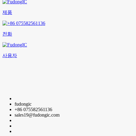
제품
전화
사용자
fudongic
+86 075582561136
sales19@fudongic.com