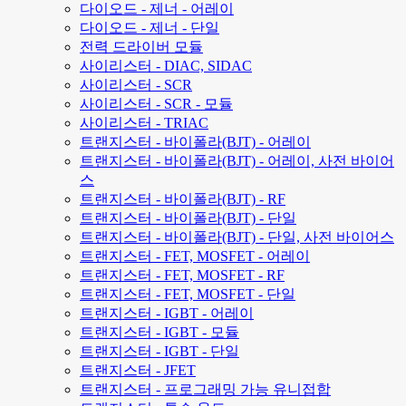
다이오드 - 제너 - 어레이
다이오드 - 제너 - 단일
전력 드라이버 모듈
사이리스터 - DIAC, SIDAC
사이리스터 - SCR
사이리스터 - SCR - 모듈
사이리스터 - TRIAC
트랜지스터 - 바이폴라(BJT) - 어레이
트랜지스터 - 바이폴라(BJT) - 어레이, 사전 바이어
스
트랜지스터 - 바이폴라(BJT) - RF
트랜지스터 - 바이폴라(BJT) - 단일
트랜지스터 - 바이폴라(BJT) - 단일, 사전 바이어스
트랜지스터 - FET, MOSFET - 어레이
트랜지스터 - FET, MOSFET - RF
트랜지스터 - FET, MOSFET - 단일
트랜지스터 - IGBT - 어레이
트랜지스터 - IGBT - 모듈
트랜지스터 - IGBT - 단일
트랜지스터 - JFET
트랜지스터 - 프로그래밍 가능 유니접합