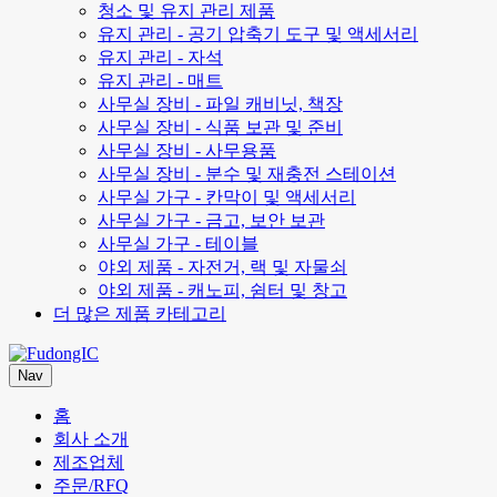
청소 및 유지 관리 제품
유지 관리 - 공기 압축기 도구 및 액세서리
유지 관리 - 자석
유지 관리 - 매트
사무실 장비 - 파일 캐비닛, 책장
사무실 장비 - 식품 보관 및 준비
사무실 장비 - 사무용품
사무실 장비 - 분수 및 재충전 스테이션
사무실 가구 - 칸막이 및 액세서리
사무실 가구 - 금고, 보안 보관
사무실 가구 - 테이블
야외 제품 - 자전거, 랙 및 자물쇠
야외 제품 - 캐노피, 쉼터 및 창고
더 많은 제품 카테고리
Nav
홈
회사 소개
제조업체
주문/RFQ