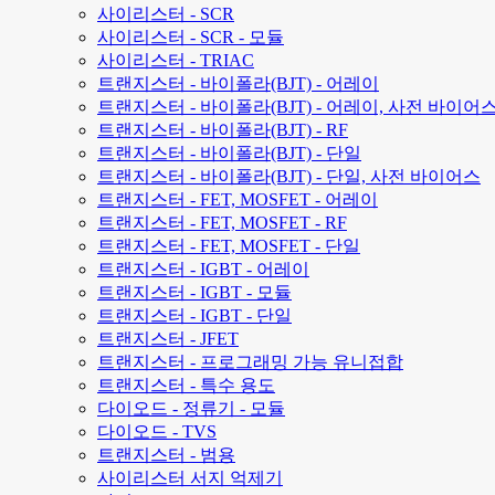
사이리스터 - SCR
사이리스터 - SCR - 모듈
사이리스터 - TRIAC
트랜지스터 - 바이폴라(BJT) - 어레이
트랜지스터 - 바이폴라(BJT) - 어레이, 사전 바이어
트랜지스터 - 바이폴라(BJT) - RF
트랜지스터 - 바이폴라(BJT) - 단일
트랜지스터 - 바이폴라(BJT) - 단일, 사전 바이어스
트랜지스터 - FET, MOSFET - 어레이
트랜지스터 - FET, MOSFET - RF
트랜지스터 - FET, MOSFET - 단일
트랜지스터 - IGBT - 어레이
트랜지스터 - IGBT - 모듈
트랜지스터 - IGBT - 단일
트랜지스터 - JFET
트랜지스터 - 프로그래밍 가능 유니접합
트랜지스터 - 특수 용도
다이오드 - 정류기 - 모듈
다이오드 - TVS
트랜지스터 - 범용
사이리스터 서지 억제기