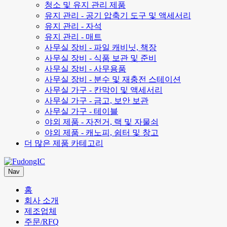
청소 및 유지 관리 제품
유지 관리 - 공기 압축기 도구 및 액세서리
유지 관리 - 자석
유지 관리 - 매트
사무실 장비 - 파일 캐비닛, 책장
사무실 장비 - 식품 보관 및 준비
사무실 장비 - 사무용품
사무실 장비 - 분수 및 재충전 스테이션
사무실 가구 - 칸막이 및 액세서리
사무실 가구 - 금고, 보안 보관
사무실 가구 - 테이블
야외 제품 - 자전거, 랙 및 자물쇠
야외 제품 - 캐노피, 쉼터 및 창고
더 많은 제품 카테고리
Nav
홈
회사 소개
제조업체
주문/RFQ