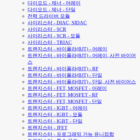
다이오드 - 제너 - 어레이
다이오드 - 제너 - 단일
전력 드라이버 모듈
사이리스터 - DIAC, SIDAC
사이리스터 - SCR
사이리스터 - SCR - 모듈
사이리스터 - TRIAC
트랜지스터 - 바이폴라(BJT) - 어레이
트랜지스터 - 바이폴라(BJT) - 어레이, 사전 바이어
스
트랜지스터 - 바이폴라(BJT) - RF
트랜지스터 - 바이폴라(BJT) - 단일
트랜지스터 - 바이폴라(BJT) - 단일, 사전 바이어스
트랜지스터 - FET, MOSFET - 어레이
트랜지스터 - FET, MOSFET - RF
트랜지스터 - FET, MOSFET - 단일
트랜지스터 - IGBT - 어레이
트랜지스터 - IGBT - 모듈
트랜지스터 - IGBT - 단일
트랜지스터 - JFET
트랜지스터 - 프로그래밍 가능 유니접합