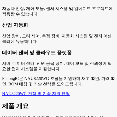
자동차 전장, 제어 모듈, 센서 시스템 및 임베디드 프로젝트에
적용할 수 있습니다.
산업 자동화
산업 장비, 모터 제어, 측정 장비, 자동화 시스템 및 전자 어셈
블리에 유용합니다.
데이터 센터 및 클라우드 플랫폼
서버, 데이터 센터, 전원 공급 장치, 제어 보드 및 신뢰성이 필
요한 전자 시스템을 지원합니다.
FudongIC은 NAU8220WG 조달을 지원하며 재고 확인, 가격 확
인, BOM 매칭 및 기술 선택을 도와드립니다.
NAU8220WG 견적 및 기술 지원 요청
제품 개요