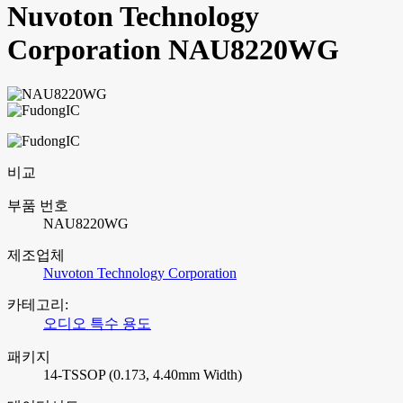
Nuvoton Technology
Corporation NAU8220WG
비교
부품 번호
NAU8220WG
제조업체
Nuvoton Technology Corporation
카테고리:
오디오 특수 용도
패키지
14-TSSOP (0.173, 4.40mm Width)