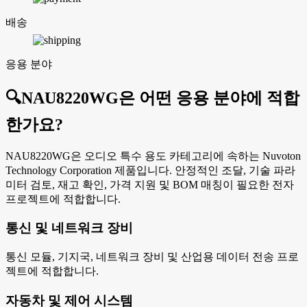
배송
응용 분야
🔍
NAU8220WG은 어떤 응용 분야에 적합
한가요?
NAU8220WG은 오디오 특수 용도 카테고리에 속하는 Nuvoton
Technology Corporation 제품입니다. 안정적인 조달, 기술 파라
미터 검토, 재고 확인, 가격 지원 및 BOM 매칭이 필요한 전자
프로젝트에 적합합니다.
통신 및 네트워크 장비
통신 모듈, 기지국, 네트워크 장비 및 산업용 데이터 전송 프로
젝트에 적합합니다.
자동차 및 제어 시스템