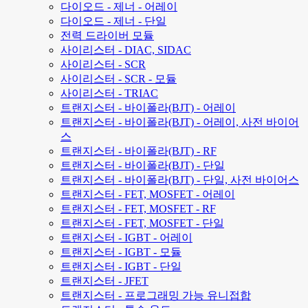
다이오드 - 제너 - 어레이
다이오드 - 제너 - 단일
전력 드라이버 모듈
사이리스터 - DIAC, SIDAC
사이리스터 - SCR
사이리스터 - SCR - 모듈
사이리스터 - TRIAC
트랜지스터 - 바이폴라(BJT) - 어레이
트랜지스터 - 바이폴라(BJT) - 어레이, 사전 바이어
스
트랜지스터 - 바이폴라(BJT) - RF
트랜지스터 - 바이폴라(BJT) - 단일
트랜지스터 - 바이폴라(BJT) - 단일, 사전 바이어스
트랜지스터 - FET, MOSFET - 어레이
트랜지스터 - FET, MOSFET - RF
트랜지스터 - FET, MOSFET - 단일
트랜지스터 - IGBT - 어레이
트랜지스터 - IGBT - 모듈
트랜지스터 - IGBT - 단일
트랜지스터 - JFET
트랜지스터 - 프로그래밍 가능 유니접합