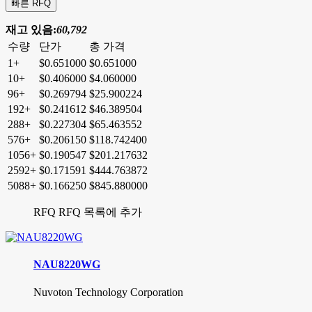
재고 있음:
60,792
수량
단가
총 가격
1+
$0.651000
$0.651000
10+
$0.406000
$4.060000
96+
$0.269794
$25.900224
192+
$0.241612
$46.389504
288+
$0.227304
$65.463552
576+
$0.206150
$118.742400
1056+
$0.190547
$201.217632
2592+
$0.171591
$444.763872
5088+
$0.166250
$845.880000
RFQ
RFQ 목록에 추가
NAU8220WG
Nuvoton Technology Corporation