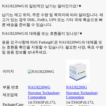
NAU8220WG의 일반적인 납기는 얼마인가요?
▼
납기는 재고 위치, 주문 수량 및 목적지에 따라 달라집니다. 재
고가 있는 경우 DHL, FedEx, UPS 또는 기타 국제 특송으로 빠
른 배송을 준비할 수 있습니다.
NAU8220WG의 대체품 또는 호환품이 있나요?
▼
응용 요구사항에 따라 FudongIC은 NAU8220WG의 대체품 또
는 호환품 확인을 지원할 수 있습니다. 필요한 사양, 목표 수량
및 응용 정보를 보내주세요.
이미지
부품 번호
NAU8220WG
NAU8220SG
Nuvoton Technology
Nuvoton Technology
제조업체
Corporation
Corporation
14-TSSOP (0.173,
14-TSSOP (0.173,
Package/Case