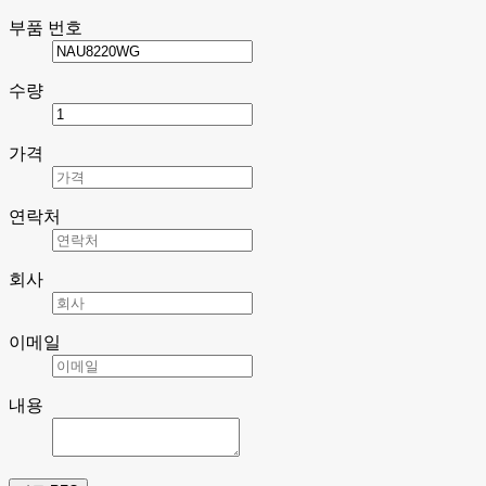
부품 번호
수량
가격
연락처
회사
이메일
내용