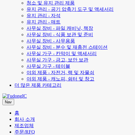
청소 및 유지 관리 제품
유지 관리 - 공기 압축기 도구 및 액세서리
유지 관리 - 자석
유지 관리 - 매트
사무실 장비 - 파일 캐비닛, 책장
사무실 장비 - 식품 보관 및 준비
사무실 장비 - 사무용품
사무실 장비 - 분수 및 재충전 스테이션
사무실 가구 - 칸막이 및 액세서리
사무실 가구 - 금고, 보안 보관
사무실 가구 - 테이블
야외 제품 - 자전거, 랙 및 자물쇠
야외 제품 - 캐노피, 쉼터 및 창고
더 많은 제품 카테고리
Nav
홈
회사 소개
제조업체
주문/RFQ