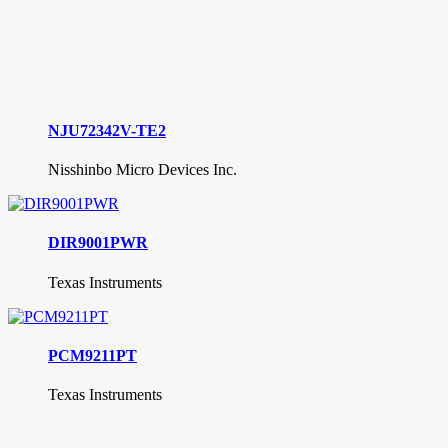
NJU72342V-TE2
Nisshinbo Micro Devices Inc.
DIR9001PWR
Texas Instruments
PCM9211PT
Texas Instruments