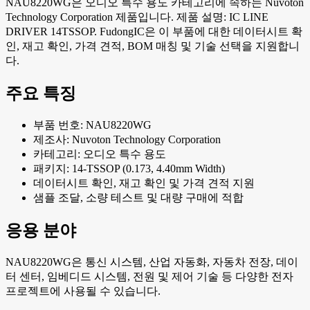
NAU8220WG은 오디오 특수 용도 카테고리에 속하는 Nuvoton
Technology Corporation 제품입니다. 제품 설명: IC LINE
DRIVER 14TSSOP. FudongIC은 이 부품에 대한 데이터시트 확
인, 재고 확인, 가격 견적, BOM 매칭 및 기술 선택을 지원합니
다.
주요 특징
부품 번호: NAU8220WG
제조사: Nuvoton Technology Corporation
카테고리: 오디오 특수 용도
패키지: 14-TSSOP (0.173, 4.40mm Width)
데이터시트 확인, 재고 확인 및 가격 견적 지원
샘플 조달, 소량 테스트 및 대량 구매에 적합
응용 분야
NAU8220WG은 통신 시스템, 산업 자동화, 자동차 전장, 데이
터 센터, 임베디드 시스템, 전원 및 제어 기술 등 다양한 전자
프로젝트에 사용될 수 있습니다.