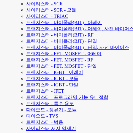
사이리스터 - SCR
사이리스터 - SCR - 모듈
사이리스터 - TRIAC
트랜지스터 - 바이폴라(BJT) - 어레이
트랜지스터 - 바이폴라(BJT) - 어레이, 사전 바이어
트랜지스터 - 바이폴라(BJT) - RF
트랜지스터 - 바이폴라(BJT) - 단일
트랜지스터 - 바이폴라(BJT) - 단일, 사전 바이어스
트랜지스터 - FET, MOSFET - 어레이
트랜지스터 - FET, MOSFET - RF
트랜지스터 - FET, MOSFET - 단일
트랜지스터 - IGBT - 어레이
트랜지스터 - IGBT - 모듈
트랜지스터 - IGBT - 단일
트랜지스터 - JFET
트랜지스터 - 프로그래밍 가능 유니접합
트랜지스터 - 특수 용도
다이오드 - 정류기 - 모듈
다이오드 - TVS
트랜지스터 - 범용
사이리스터 서지 억제기