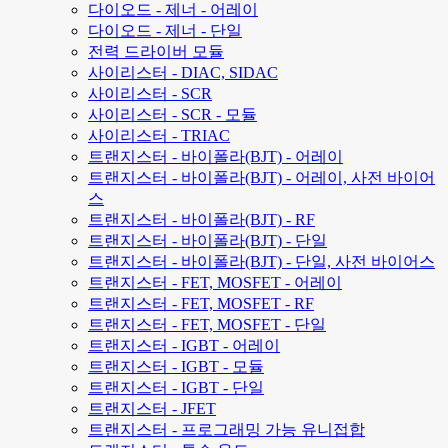
다이오드 - 제너 - 어레이
다이오드 - 제너 - 단일
전력 드라이버 모듈
사이리스터 - DIAC, SIDAC
사이리스터 - SCR
사이리스터 - SCR - 모듈
사이리스터 - TRIAC
트랜지스터 - 바이폴라(BJT) - 어레이
트랜지스터 - 바이폴라(BJT) - 어레이, 사전 바이어
스
트랜지스터 - 바이폴라(BJT) - RF
트랜지스터 - 바이폴라(BJT) - 단일
트랜지스터 - 바이폴라(BJT) - 단일, 사전 바이어스
트랜지스터 - FET, MOSFET - 어레이
트랜지스터 - FET, MOSFET - RF
트랜지스터 - FET, MOSFET - 단일
트랜지스터 - IGBT - 어레이
트랜지스터 - IGBT - 모듈
트랜지스터 - IGBT - 단일
트랜지스터 - JFET
트랜지스터 - 프로그래밍 가능 유니접합