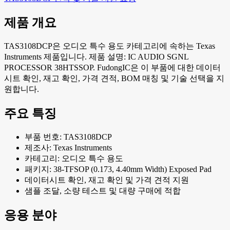
제품 개요
TAS3108DCP은 오디오 특수 용도 카테고리에 속하는 Texas
Instruments 제품입니다. 제품 설명: IC AUDIO SGNL
PROCESSOR 38HTSSOP. FudongIC은 이 부품에 대한 데이터
시트 확인, 재고 확인, 가격 견적, BOM 매칭 및 기술 선택을 지
원합니다.
주요 특징
부품 번호: TAS3108DCP
제조사: Texas Instruments
카테고리: 오디오 특수 용도
패키지: 38-TFSOP (0.173, 4.40mm Width) Exposed Pad
데이터시트 확인, 재고 확인 및 가격 견적 지원
샘플 조달, 소량 테스트 및 대량 구매에 적합
응용 분야