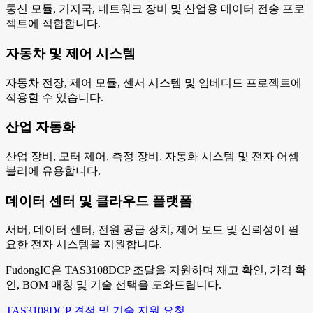
통신 모듈, 기지국, 네트워크 장비 및 산업용 데이터 전송 프로
젝트에 적합합니다.
자동차 및 제어 시스템
자동차 전장, 제어 모듈, 센서 시스템 및 임베디드 프로젝트에
적용할 수 있습니다.
산업 자동화
산업 장비, 모터 제어, 측정 장비, 자동화 시스템 및 전자 어셈
블리에 유용합니다.
데이터 센터 및 클라우드 플랫폼
서버, 데이터 센터, 전원 공급 장치, 제어 보드 및 신뢰성이 필
요한 전자 시스템을 지원합니다.
FudongIC은 TAS3108DCP 조달을 지원하며 재고 확인, 가격 확
인, BOM 매칭 및 기술 선택을 도와드립니다.
TAS3108DCP 견적 및 기술 지원 요청