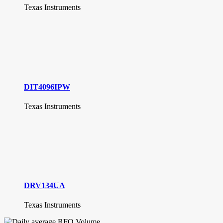
Texas Instruments
DIT4096IPW
Texas Instruments
DRV134UA
Texas Instruments