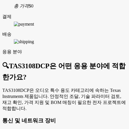
총 가격
$0
결제
배송
응용 분야
🔍
TAS3108DCP은 어떤 응용 분야에 적합
한가요?
TAS3108DCP은 오디오 특수 용도 카테고리에 속하는 Texas
Instruments 제품입니다. 안정적인 조달, 기술 파라미터 검토,
재고 확인, 가격 지원 및 BOM 매칭이 필요한 전자 프로젝트에
적합합니다.
통신 및 네트워크 장비