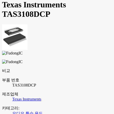
Texas Instruments
TAS3108DCP
비교
부품 번호
TAS3108DCP
제조업체
Texas Instruments
카테고리:
오디오 특수 용도