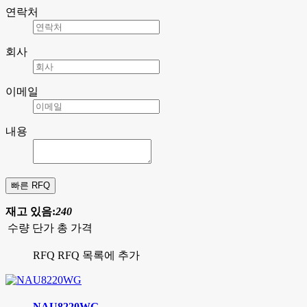
연락처
회사
이메일
내용
재고 있음:
240
수량
단가
총 가격
RFQ
RFQ 목록에 추가
NAU8220WG