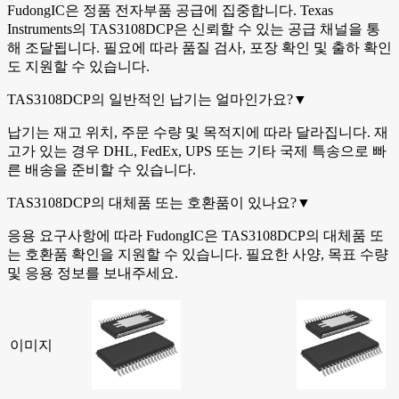
FudongIC은 정품 전자부품 공급에 집중합니다. Texas
Instruments의 TAS3108DCP은 신뢰할 수 있는 공급 채널을 통
해 조달됩니다. 필요에 따라 품질 검사, 포장 확인 및 출하 확인
도 지원할 수 있습니다.
TAS3108DCP의 일반적인 납기는 얼마인가요?
▼
납기는 재고 위치, 주문 수량 및 목적지에 따라 달라집니다. 재
고가 있는 경우 DHL, FedEx, UPS 또는 기타 국제 특송으로 빠
른 배송을 준비할 수 있습니다.
TAS3108DCP의 대체품 또는 호환품이 있나요?
▼
응용 요구사항에 따라 FudongIC은 TAS3108DCP의 대체품 또
는 호환품 확인을 지원할 수 있습니다. 필요한 사양, 목표 수량
및 응용 정보를 보내주세요.
이미지