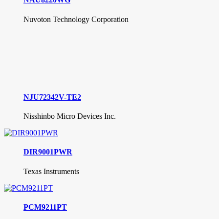
Nuvoton Technology Corporation
NJU72342V-TE2
Nisshinbo Micro Devices Inc.
DIR9001PWR
Texas Instruments
PCM9211PT