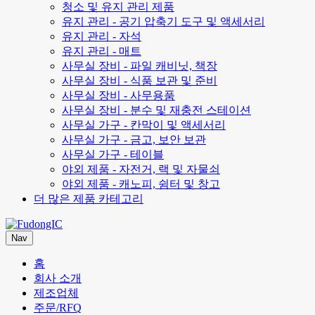
청소 및 유지 관리 제품
유지 관리 - 공기 압축기 도구 및 액세서리
유지 관리 - 자석
유지 관리 - 매트
사무실 장비 - 파일 캐비닛, 책장
사무실 장비 - 식품 보관 및 준비
사무실 장비 - 사무용품
사무실 장비 - 분수 및 재충전 스테이션
사무실 가구 - 칸막이 및 액세서리
사무실 가구 - 금고, 보안 보관
사무실 가구 - 테이블
야외 제품 - 자전거, 랙 및 자물쇠
야외 제품 - 캐노피, 쉼터 및 창고
더 많은 제품 카테고리
Nav
홈
회사 소개
제조업체
주문/RFQ